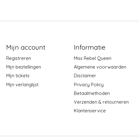
Mijn account
Informatie
Registreren
Miss Rebel Queen
Mijn bestellingen
Algemene voorwaarden
Mijn tickets
Disclaimer
Mijn verlanglijst
Privacy Policy
Betaalmethoden
Verzenden & retourneren
Klantenservice