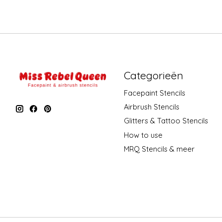
Categorieën
Facepaint Stencils
Airbrush Stencils
Glitters & Tattoo Stencils
How to use
MRQ Stencils & meer