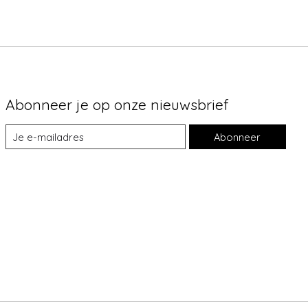
Abonneer je op onze nieuwsbrief
Abonneer