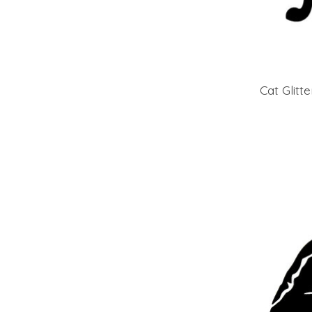
Cat Glitte