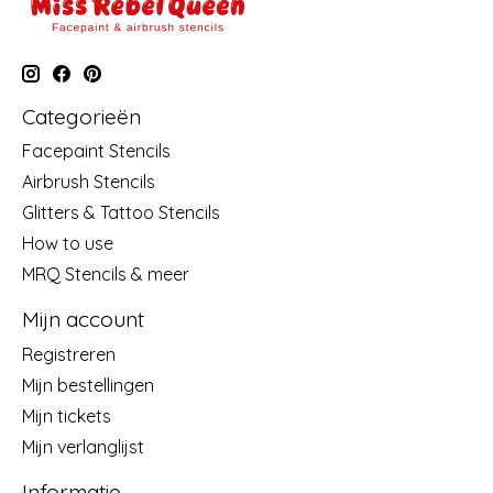
Categorieën
Facepaint Stencils
Airbrush Stencils
Glitters & Tattoo Stencils
How to use
MRQ Stencils & meer
Mijn account
Registreren
Mijn bestellingen
Mijn tickets
Mijn verlanglijst
Informatie