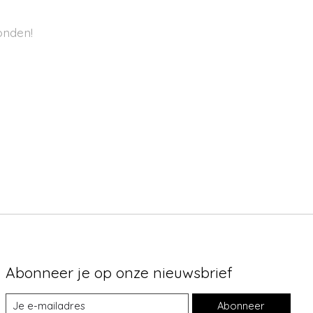
onden!
Abonneer je op onze nieuwsbrief
Abonneer