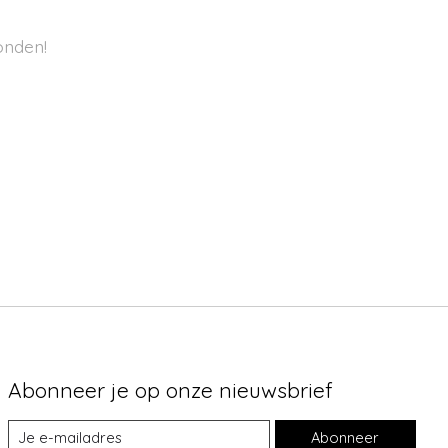
onden!
Abonneer je op onze nieuwsbrief
Abonneer