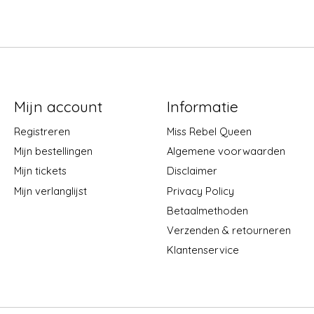
Mijn account
Informatie
Registreren
Miss Rebel Queen
Mijn bestellingen
Algemene voorwaarden
Mijn tickets
Disclaimer
Mijn verlanglijst
Privacy Policy
Betaalmethoden
Verzenden & retourneren
Klantenservice