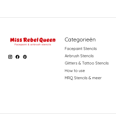
Categorieën
Facepaint Stencils
Airbrush Stencils
Glitters & Tattoo Stencils
How to use
MRQ Stencils & meer