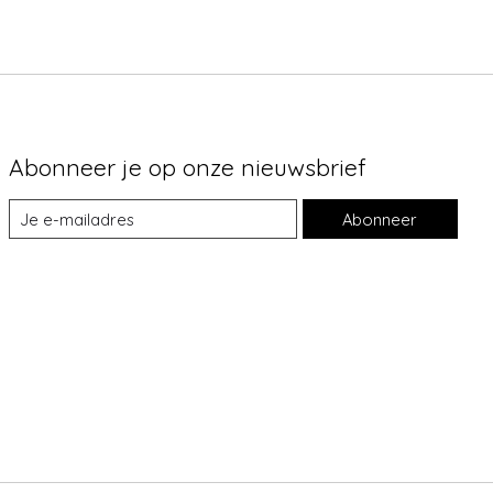
Abonneer je op onze nieuwsbrief
Abonneer