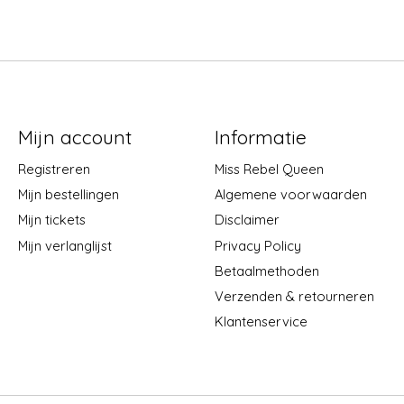
Mijn account
Informatie
Registreren
Miss Rebel Queen
Mijn bestellingen
Algemene voorwaarden
Mijn tickets
Disclaimer
Mijn verlanglijst
Privacy Policy
Betaalmethoden
Verzenden & retourneren
Klantenservice