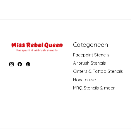
Categorieën
Facepaint Stencils
Airbrush Stencils
Glitters & Tattoo Stencils
How to use
MRQ Stencils & meer