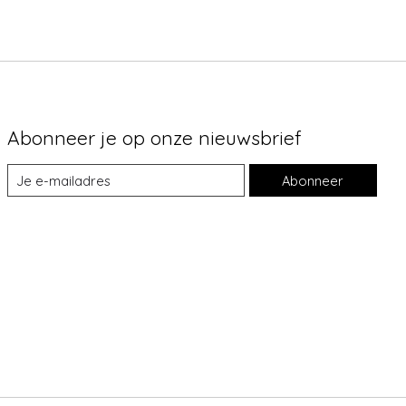
Abonneer je op onze nieuwsbrief
Abonneer