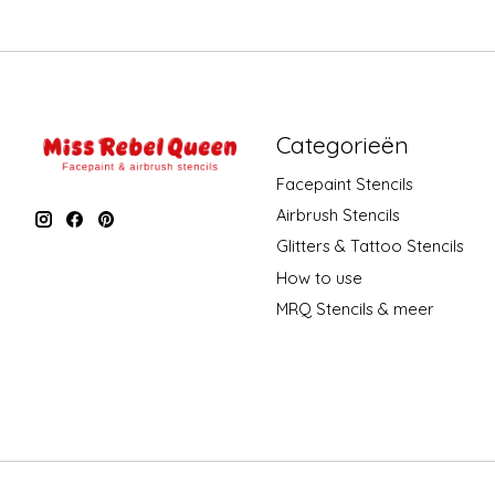
Categorieën
Facepaint Stencils
Airbrush Stencils
Glitters & Tattoo Stencils
How to use
MRQ Stencils & meer