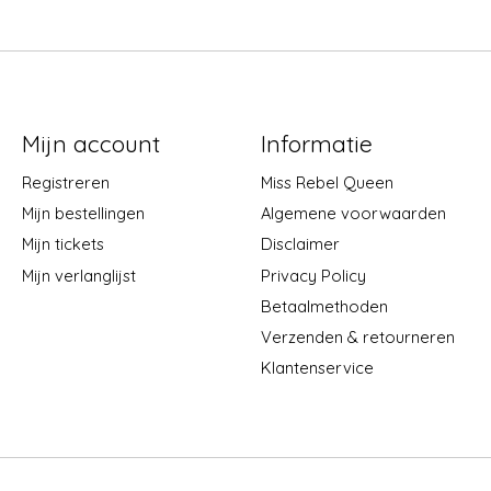
Mijn account
Informatie
Registreren
Miss Rebel Queen
Mijn bestellingen
Algemene voorwaarden
Mijn tickets
Disclaimer
Mijn verlanglijst
Privacy Policy
Betaalmethoden
Verzenden & retourneren
Klantenservice