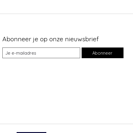
Abonneer je op onze nieuwsbrief
Abonneer