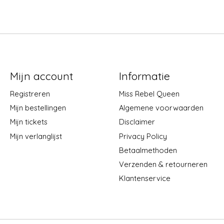
Mijn account
Informatie
Registreren
Miss Rebel Queen
Mijn bestellingen
Algemene voorwaarden
Mijn tickets
Disclaimer
Mijn verlanglijst
Privacy Policy
Betaalmethoden
Verzenden & retourneren
Klantenservice