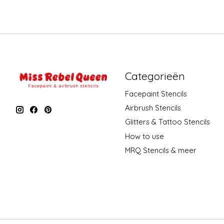
Categorieën
Facepaint Stencils
Airbrush Stencils
Glitters & Tattoo Stencils
How to use
MRQ Stencils & meer