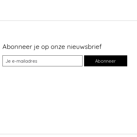
Abonneer je op onze nieuwsbrief
Abonneer