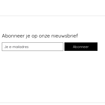
Abonneer je op onze nieuwsbrief
Abonneer