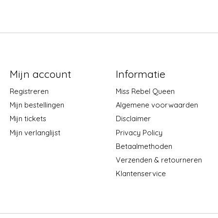
Mijn account
Informatie
Registreren
Miss Rebel Queen
Mijn bestellingen
Algemene voorwaarden
Mijn tickets
Disclaimer
Mijn verlanglijst
Privacy Policy
Betaalmethoden
Verzenden & retourneren
Klantenservice