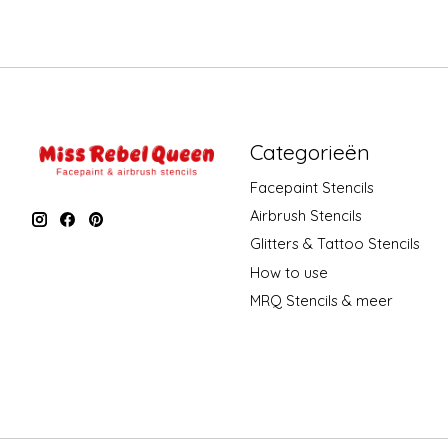
Categorieën
Facepaint Stencils
Airbrush Stencils
Glitters & Tattoo Stencils
How to use
MRQ Stencils & meer