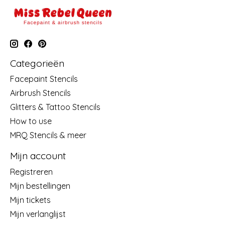
Categorieën
Facepaint Stencils
Airbrush Stencils
Glitters & Tattoo Stencils
How to use
MRQ Stencils & meer
Mijn account
Registreren
Mijn bestellingen
Mijn tickets
Mijn verlanglijst