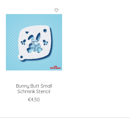
Bunny Butt Small
Schmink Stencil
€4,50