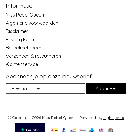
Informatie
Miss Rebel Queen
Algemene voorwaarden
Disclaimer
Privacy Policy
Betaalmethoden
Verzenden & retourneren
Klantenservice
Abonneer je op onze nieuwsbrief
Abonneer
© Copyright 2026 Miss Rebel Queen - Powered by
Lightspeed