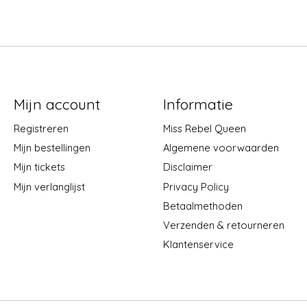
Mijn account
Informatie
Registreren
Miss Rebel Queen
Mijn bestellingen
Algemene voorwaarden
Mijn tickets
Disclaimer
Mijn verlanglijst
Privacy Policy
Betaalmethoden
Verzenden & retourneren
Klantenservice