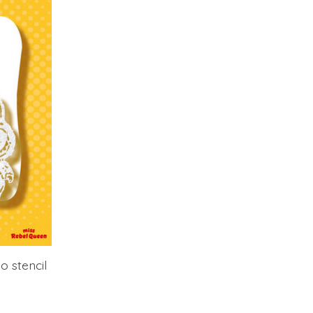
o stencil