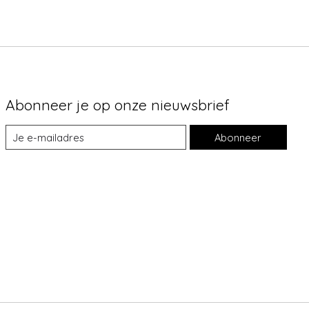
Abonneer je op onze nieuwsbrief
Abonneer