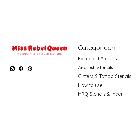
Categorieën
Facepaint Stencils
Airbrush Stencils
Glitters & Tattoo Stencils
How to use
MRQ Stencils & meer