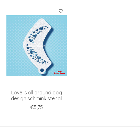
Love is all around oog
design schmink stencil
€5,75