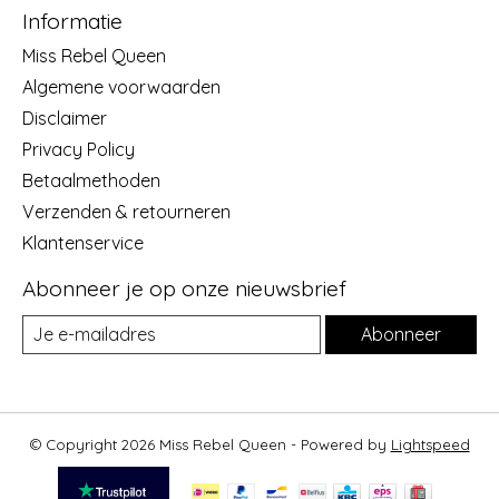
Informatie
Miss Rebel Queen
Algemene voorwaarden
Disclaimer
Privacy Policy
Betaalmethoden
Verzenden & retourneren
Klantenservice
Abonneer je op onze nieuwsbrief
Abonneer
© Copyright 2026 Miss Rebel Queen - Powered by
Lightspeed