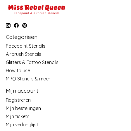
Categorieën
Facepaint Stencils
Airbrush Stencils
Glitters & Tattoo Stencils
How to use
MRQ Stencils & meer
Mijn account
Registreren
Mijn bestellingen
Mijn tickets
Mijn verlanglijst