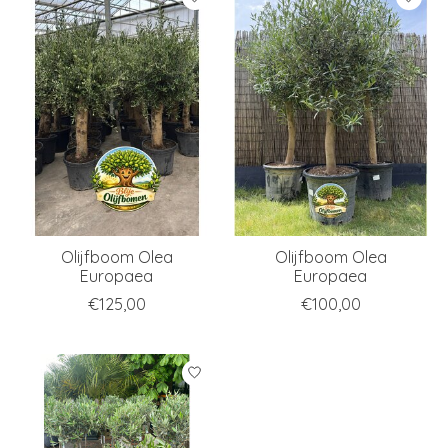
Olijfboom Olea
Olijfboom Olea
Europaea
Europaea
€125,00
€100,00