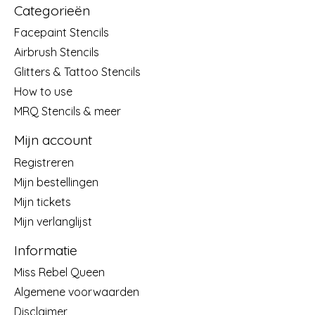
Categorieën
Facepaint Stencils
Airbrush Stencils
Glitters & Tattoo Stencils
How to use
MRQ Stencils & meer
Mijn account
Registreren
Mijn bestellingen
Mijn tickets
Mijn verlanglijst
Informatie
Miss Rebel Queen
Algemene voorwaarden
Disclaimer