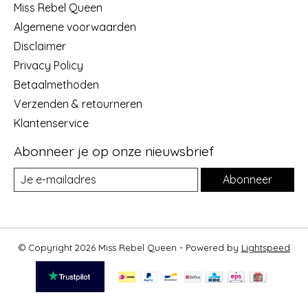
Miss Rebel Queen
Algemene voorwaarden
Disclaimer
Privacy Policy
Betaalmethoden
Verzenden & retourneren
Klantenservice
Abonneer je op onze nieuwsbrief
Abonneer
© Copyright 2026 Miss Rebel Queen - Powered by
Lightspeed