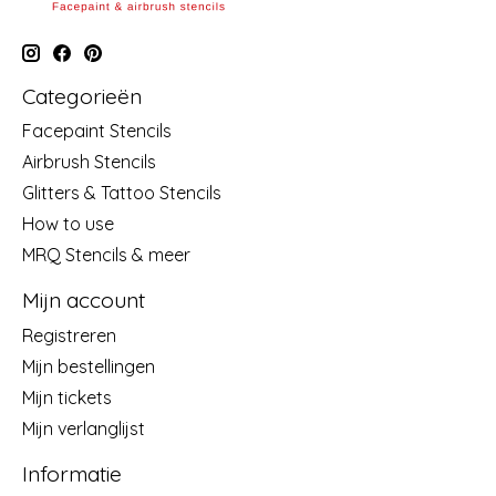
Categorieën
Facepaint Stencils
Airbrush Stencils
Glitters & Tattoo Stencils
How to use
MRQ Stencils & meer
Mijn account
Registreren
Mijn bestellingen
Mijn tickets
Mijn verlanglijst
Informatie