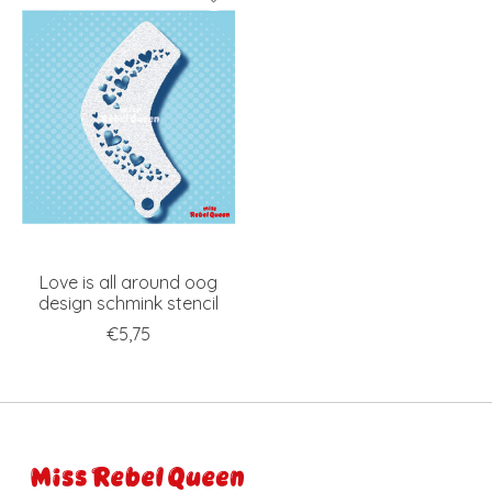
Love is all around oog
design schmink stencil
€5,75