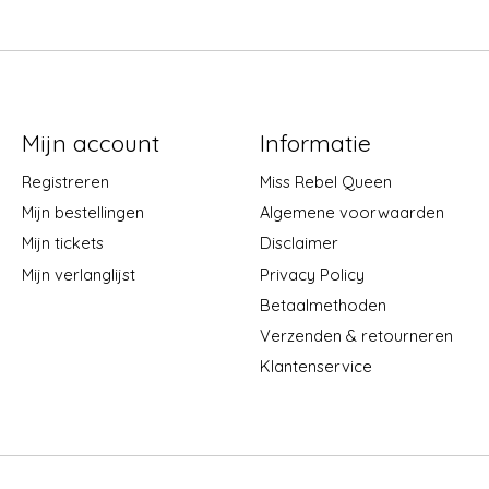
Mijn account
Informatie
Registreren
Miss Rebel Queen
Mijn bestellingen
Algemene voorwaarden
Mijn tickets
Disclaimer
Mijn verlanglijst
Privacy Policy
Betaalmethoden
Verzenden & retourneren
Klantenservice