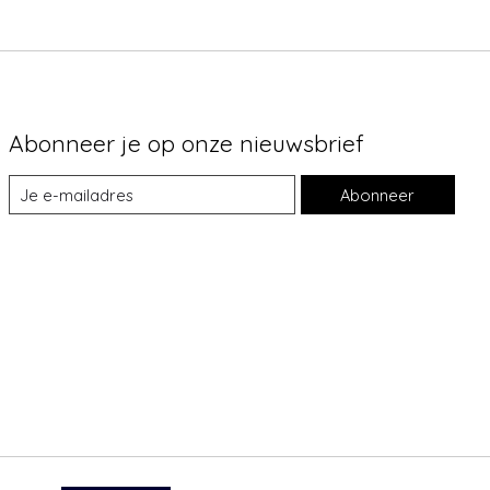
Abonneer je op onze nieuwsbrief
Abonneer