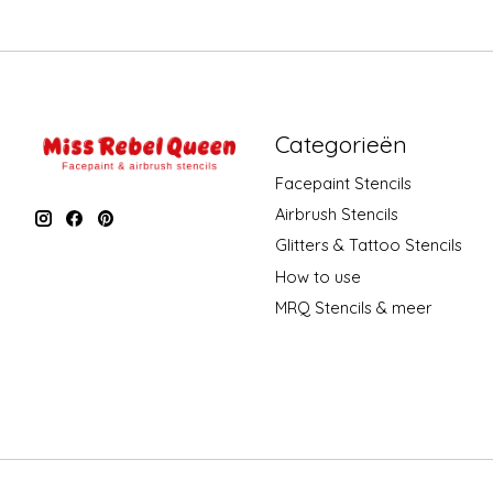
Categorieën
Facepaint Stencils
Airbrush Stencils
Glitters & Tattoo Stencils
How to use
MRQ Stencils & meer