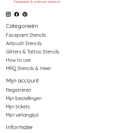
Categorieën
Facepaint Stencils
Airbrush Stencils
Glitters & Tattoo Stencils
How to use
MRQ Stencils & meer
Mijn account
Registreren
Mijn bestellingen
Mijn tickets
Mijn verlanglijst
Informatie