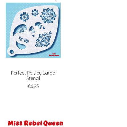
Perfect Paisley Large
Stencil
€6,95