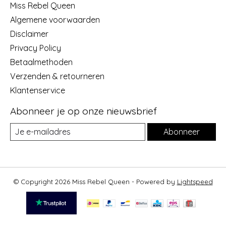
Miss Rebel Queen
Algemene voorwaarden
Disclaimer
Privacy Policy
Betaalmethoden
Verzenden & retourneren
Klantenservice
Abonneer je op onze nieuwsbrief
Abonneer
© Copyright 2026 Miss Rebel Queen - Powered by
Lightspeed