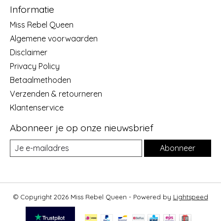
Informatie
Miss Rebel Queen
Algemene voorwaarden
Disclaimer
Privacy Policy
Betaalmethoden
Verzenden & retourneren
Klantenservice
Abonneer je op onze nieuwsbrief
Abonneer
© Copyright 2026 Miss Rebel Queen - Powered by
Lightspeed