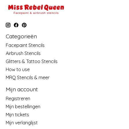
Categorieën
Facepaint Stencils
Airbrush Stencils
Glitters & Tattoo Stencils
How to use
MRQ Stencils & meer
Mijn account
Registreren
Mijn bestellingen
Mijn tickets
Mijn verlanglijst