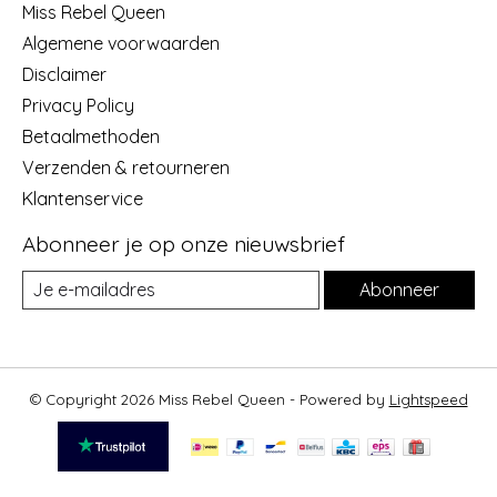
Miss Rebel Queen
Algemene voorwaarden
Disclaimer
Privacy Policy
Betaalmethoden
Verzenden & retourneren
Klantenservice
Abonneer je op onze nieuwsbrief
Abonneer
© Copyright 2026 Miss Rebel Queen - Powered by
Lightspeed