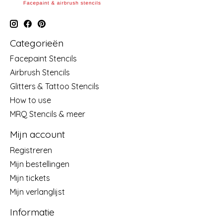
Categorieën
Facepaint Stencils
Airbrush Stencils
Glitters & Tattoo Stencils
How to use
MRQ Stencils & meer
Mijn account
Registreren
Mijn bestellingen
Mijn tickets
Mijn verlanglijst
Informatie