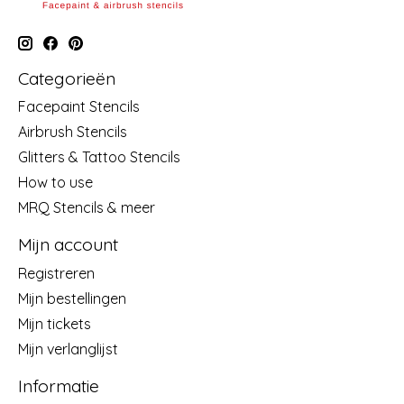
Categorieën
Facepaint Stencils
Airbrush Stencils
Glitters & Tattoo Stencils
How to use
MRQ Stencils & meer
Mijn account
Registreren
Mijn bestellingen
Mijn tickets
Mijn verlanglijst
Informatie