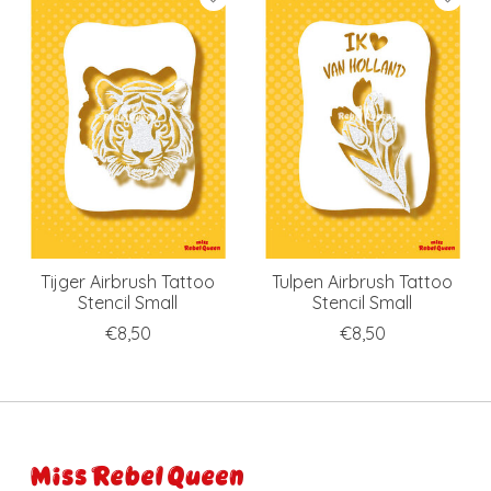
Tijger Airbrush Tattoo
Tulpen Airbrush Tattoo
Stencil Small
Stencil Small
€8,50
€8,50