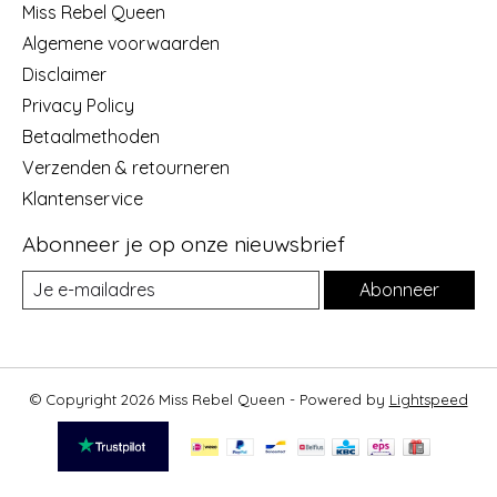
Miss Rebel Queen
Algemene voorwaarden
Disclaimer
Privacy Policy
Betaalmethoden
Verzenden & retourneren
Klantenservice
Abonneer je op onze nieuwsbrief
Abonneer
© Copyright 2026 Miss Rebel Queen - Powered by
Lightspeed