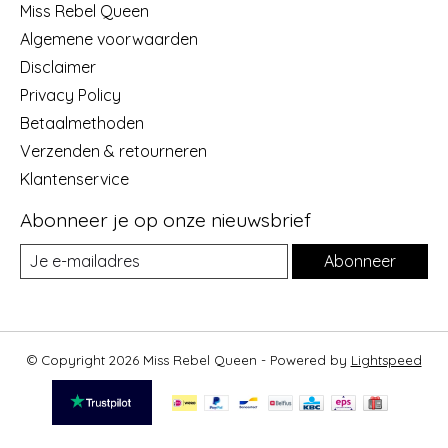
Miss Rebel Queen
Algemene voorwaarden
Disclaimer
Privacy Policy
Betaalmethoden
Verzenden & retourneren
Klantenservice
Abonneer je op onze nieuwsbrief
Abonneer
© Copyright 2026 Miss Rebel Queen - Powered by
Lightspeed