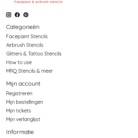
Categorieën
Facepaint Stencils
Airbrush Stencils
Glitters & Tattoo Stencils
How to use
MRQ Stencils & meer
Mijn account
Registreren
Mijn bestellingen
Mijn tickets
Mijn verlanglijst
Informatie