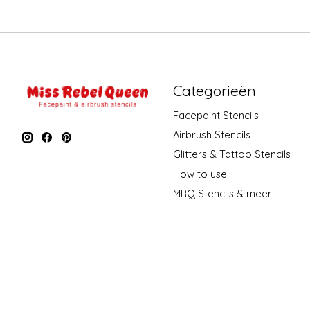
Categorieën
Facepaint Stencils
Airbrush Stencils
Glitters & Tattoo Stencils
How to use
MRQ Stencils & meer