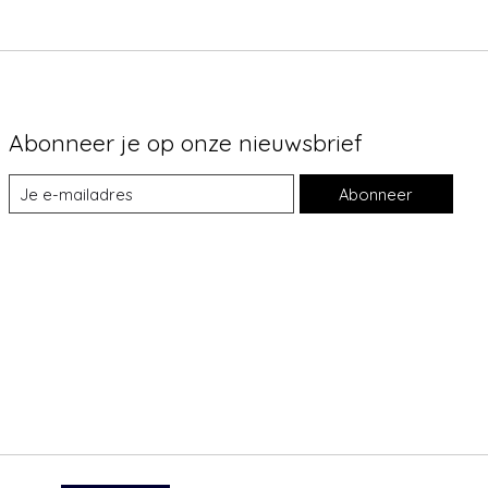
Abonneer je op onze nieuwsbrief
Abonneer