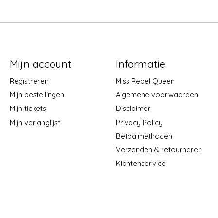
Mijn account
Informatie
Registreren
Miss Rebel Queen
Mijn bestellingen
Algemene voorwaarden
Mijn tickets
Disclaimer
Mijn verlanglijst
Privacy Policy
Betaalmethoden
Verzenden & retourneren
Klantenservice