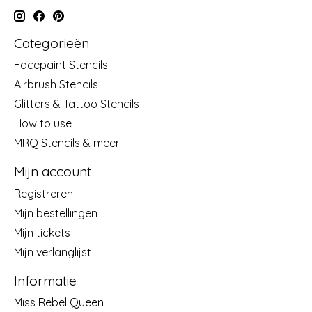
Categorieën
Facepaint Stencils
Airbrush Stencils
Glitters & Tattoo Stencils
How to use
MRQ Stencils & meer
Mijn account
Registreren
Mijn bestellingen
Mijn tickets
Mijn verlanglijst
Informatie
Miss Rebel Queen