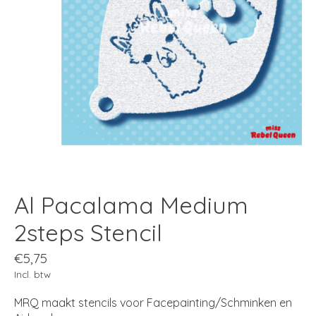
Al Pacalama Medium
2steps Stencil
€5,75
Incl. btw
MRQ maakt stencils voor Facepainting/Schminken en