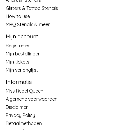
Glitters & Tattoo Stencils
How to use
MRQ Stencils & meer
Mijn account
Registreren
Mijn bestellingen
Mijn tickets
Mijn verlanglijst
Informatie
Miss Rebel Queen
Algemene voorwaarden
Disclaimer
Privacy Policy
Betaalmethoden