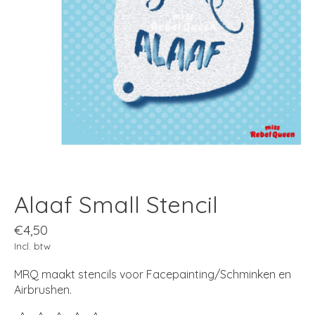
Alaaf Small Stencil
€4,50
Incl. btw
MRQ maakt stencils voor Facepainting/Schminken en
Airbrushen.