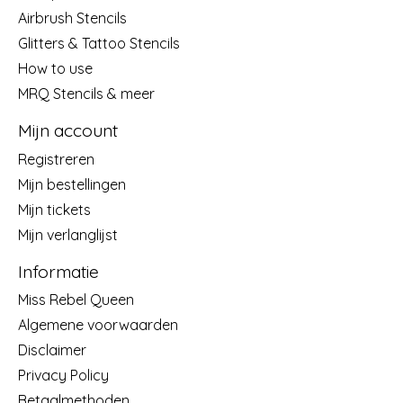
Airbrush Stencils
Glitters & Tattoo Stencils
How to use
MRQ Stencils & meer
Mijn account
Registreren
Mijn bestellingen
Mijn tickets
Mijn verlanglijst
Informatie
Miss Rebel Queen
Algemene voorwaarden
Disclaimer
Privacy Policy
Betaalmethoden