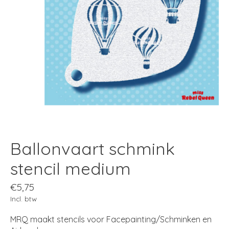
Ballonvaart schmink
stencil medium
€5,75
Incl. btw
MRQ maakt stencils voor Facepainting/Schminken en