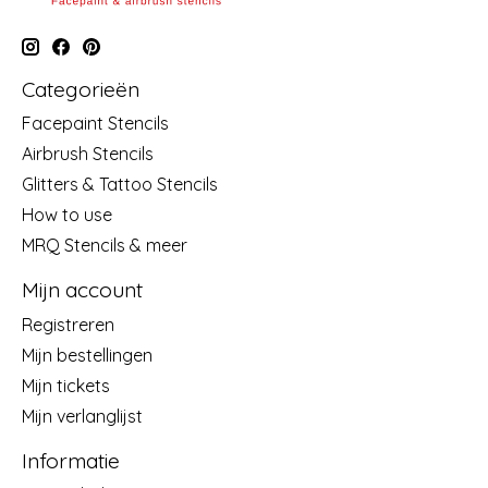
Categorieën
Facepaint Stencils
Airbrush Stencils
Glitters & Tattoo Stencils
How to use
MRQ Stencils & meer
Mijn account
Registreren
Mijn bestellingen
Mijn tickets
Mijn verlanglijst
Informatie