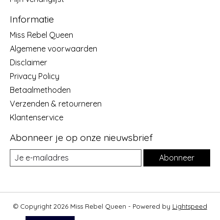
Informatie
Miss Rebel Queen
Algemene voorwaarden
Disclaimer
Privacy Policy
Betaalmethoden
Verzenden & retourneren
Klantenservice
Abonneer je op onze nieuwsbrief
Abonneer
© Copyright 2026 Miss Rebel Queen - Powered by
Lightspeed