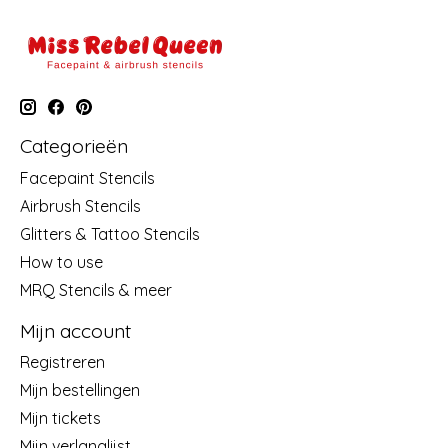
Categorieën
Facepaint Stencils
Airbrush Stencils
Glitters & Tattoo Stencils
How to use
MRQ Stencils & meer
Mijn account
Registreren
Mijn bestellingen
Mijn tickets
Mijn verlanglijst