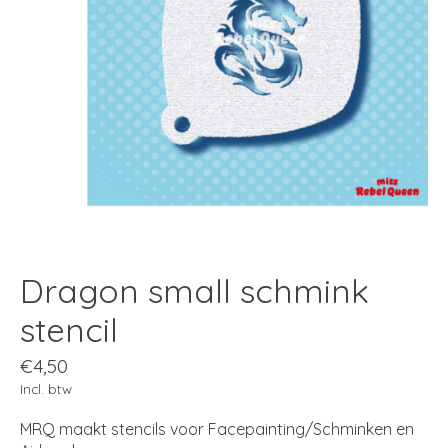
Dragon small schmink
stencil
€4,50
Incl. btw
MRQ maakt stencils voor Facepainting/Schminken en