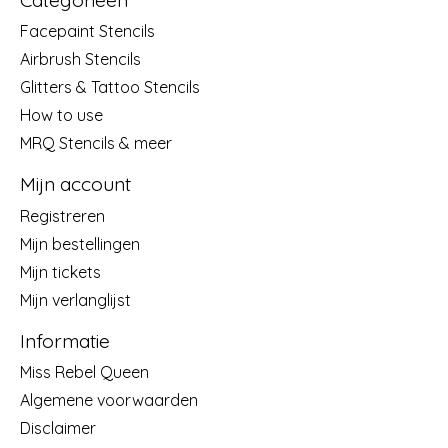
Facepaint Stencils
Airbrush Stencils
Glitters & Tattoo Stencils
How to use
MRQ Stencils & meer
Mijn account
Registreren
Mijn bestellingen
Mijn tickets
Mijn verlanglijst
Informatie
Miss Rebel Queen
Algemene voorwaarden
Disclaimer