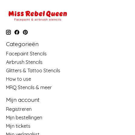
Categorieën
Facepaint Stencils
Airbrush Stencils
Glitters & Tattoo Stencils
How to use
MRQ Stencils & meer
Mijn account
Registreren
Mijn bestellingen
Mijn tickets
Mijn verlanglijst