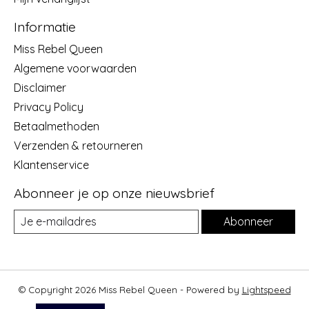
Informatie
Miss Rebel Queen
Algemene voorwaarden
Disclaimer
Privacy Policy
Betaalmethoden
Verzenden & retourneren
Klantenservice
Abonneer je op onze nieuwsbrief
Abonneer
© Copyright 2026 Miss Rebel Queen - Powered by
Lightspeed