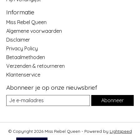
Informatie
Miss Rebel Queen
Algemene voorwaarden
Disclaimer
Privacy Policy
Betaalmethoden
Verzenden & retourneren
Klantenservice
Abonneer je op onze nieuwsbrief
Abonneer
© Copyright 2026 Miss Rebel Queen - Powered by
Lightspeed