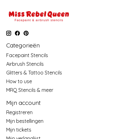
Categorieën
Facepaint Stencils
Airbrush Stencils
Glitters & Tattoo Stencils
How to use
MRQ Stencils & meer
Mijn account
Registreren
Mijn bestellingen
Mijn tickets
Mijn verlanglijst