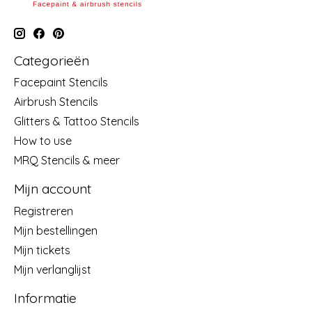
Categorieën
Facepaint Stencils
Airbrush Stencils
Glitters & Tattoo Stencils
How to use
MRQ Stencils & meer
Mijn account
Registreren
Mijn bestellingen
Mijn tickets
Mijn verlanglijst
Informatie