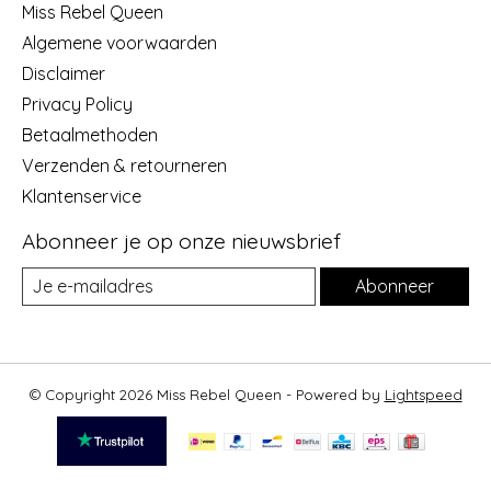
Miss Rebel Queen
Algemene voorwaarden
Disclaimer
Privacy Policy
Betaalmethoden
Verzenden & retourneren
Klantenservice
Abonneer je op onze nieuwsbrief
Abonneer
© Copyright 2026 Miss Rebel Queen - Powered by
Lightspeed