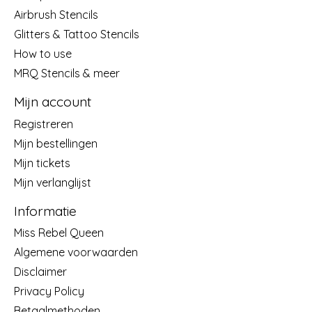
Airbrush Stencils
Glitters & Tattoo Stencils
How to use
MRQ Stencils & meer
Mijn account
Registreren
Mijn bestellingen
Mijn tickets
Mijn verlanglijst
Informatie
Miss Rebel Queen
Algemene voorwaarden
Disclaimer
Privacy Policy
Betaalmethoden