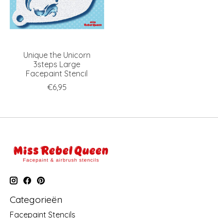
Unique the Unicorn
3steps Large
Facepaint Stencil
€6,95
Categorieën
Facepaint Stencils