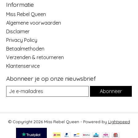
Informatie
Miss Rebel Queen
Algemene voorwaarden
Disclaimer
Privacy Policy
Betaalmethoden
Verzenden & retourneren
Klantenservice
Abonneer je op onze nieuwsbrief
Abonneer
© Copyright 2026 Miss Rebel Queen - Powered by
Lightspeed