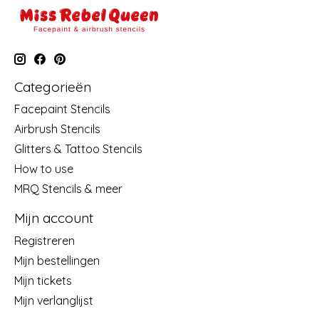
Categorieën
Facepaint Stencils
Airbrush Stencils
Glitters & Tattoo Stencils
How to use
MRQ Stencils & meer
Mijn account
Registreren
Mijn bestellingen
Mijn tickets
Mijn verlanglijst